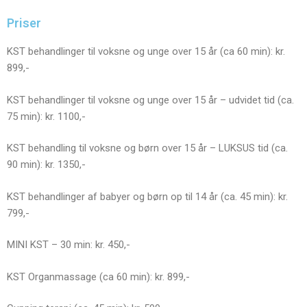
Priser
KST behandlinger til voksne og unge over 15 år (ca 60 min): kr.
899,-
KST behandlinger til voksne og unge over 15 år – udvidet tid (ca.
75 min): kr. 1100,-
KST behandling til voksne og børn over 15 år – LUKSUS tid (ca.
90 min): kr. 1350,-
KST behandlinger af babyer og børn op til 14 år (ca. 45 min): kr.
799,-
MINI KST – 30 min: kr. 450,-
KST Organmassage (ca 60 min): kr. 899,-