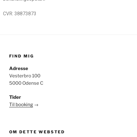
CVR: 38873873
FIND MIG
Adresse
Vesterbro 100
5000 Odense C
Tider
Til booking
→
OM DETTE WEBSTED