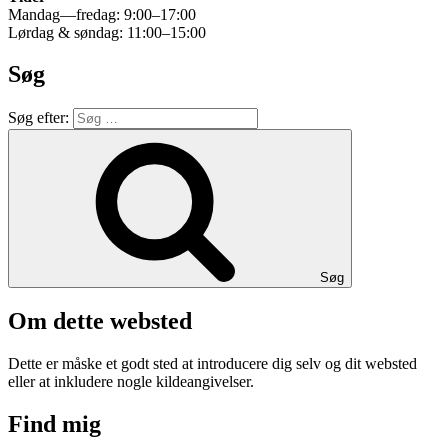
Mandag—fredag: 9:00–17:00
Lørdag & søndag: 11:00–15:00
Søg
Søg efter:
Søg
Om dette websted
Dette er måske et godt sted at introducere dig selv og dit websted
eller at inkludere nogle kildeangivelser.
Find mig