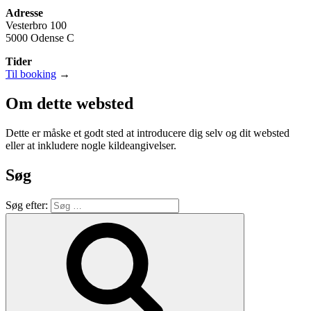
Adresse
Vesterbro 100
5000 Odense C
Tider
Til booking
→
Om dette websted
Dette er måske et godt sted at introducere dig selv og dit websted
eller at inkludere nogle kildeangivelser.
Søg
Søg efter: