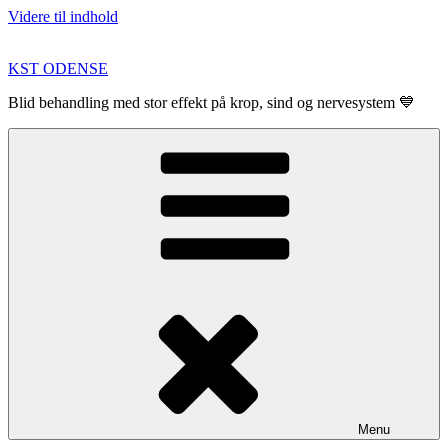
Videre til indhold
KST ODENSE
Blid behandling med stor effekt på krop, sind og nervesystem 💙
Menu